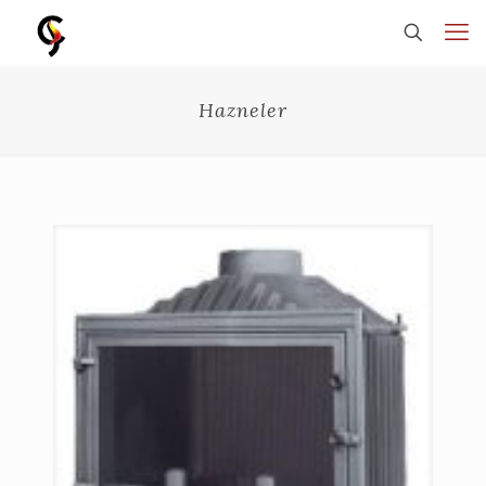
Hazneler